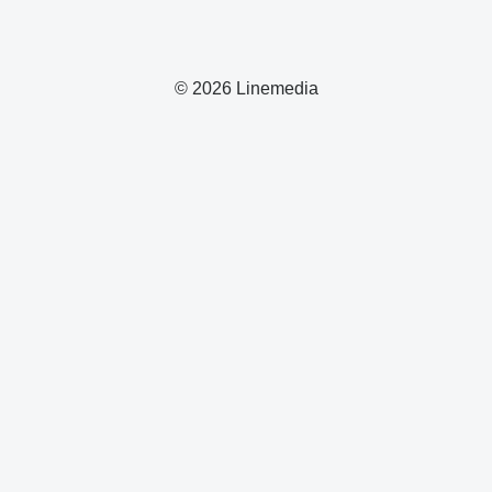
© 2026 Linemedia