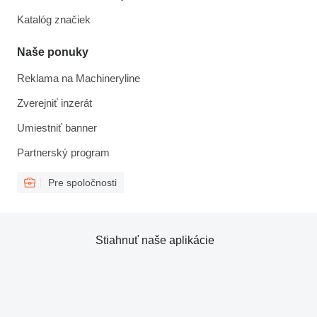
Katalóg značiek
Naše ponuky
Reklama na Machineryline
Zverejniť inzerát
Umiestniť banner
Partnerský program
Pre spoločnosti
Stiahnuť naše aplikácie