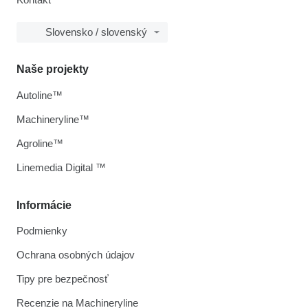
Slovensko / slovenský
Naše projekty
Autoline™
Machineryline™
Agroline™
Linemedia Digital ™
Informácie
Podmienky
Ochrana osobných údajov
Tipy pre bezpečnosť
Recenzie na Machineryline