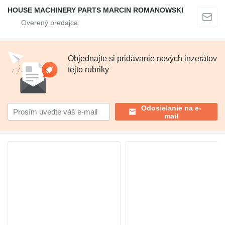
HOUSE MACHINERY PARTS MARCIN ROMANOWSKI
Objednajte si pridávanie nových inzerátov
tejto rubriky
Odosielanie na e-
mail