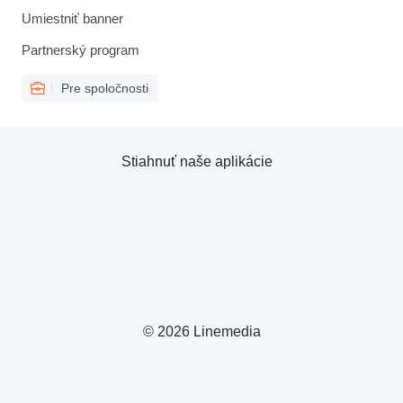
Umiestniť banner
Partnerský program
Pre spoločnosti
Stiahnuť naše aplikácie
© 2026 Linemedia