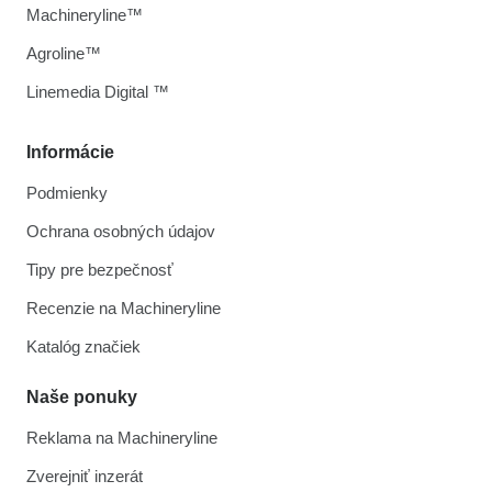
Machineryline™
Agroline™
Linemedia Digital ™
Informácie
Podmienky
Ochrana osobných údajov
Tipy pre bezpečnosť
Recenzie na Machineryline
Katalóg značiek
Naše ponuky
Reklama na Machineryline
Zverejniť inzerát