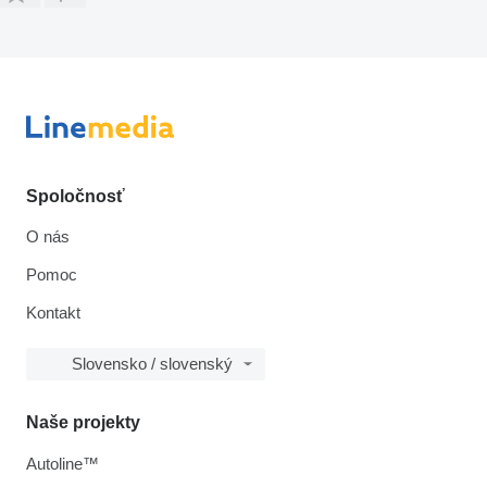
Spoločnosť
O nás
Pomoc
Kontakt
Slovensko / slovenský
Naše projekty
Autoline™