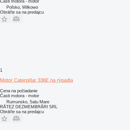
Časti motora - motor
Poľsko, Wilkowo
Obráťte sa na predajcu
1
Motor Caterpillar 336E na rýpadla
Cena na požiadanie
Časti motora - motor
Rumunsko, Satu Mare
RĂTEZ DEZMEMBRĂRI SRL
Obráťte sa na predajcu