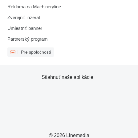
Reklama na Machineryline
Zverejniť inzerát
Umiestniť banner
Partnerský program
Pre spoločnosti
Stiahnuť naše aplikácie
© 2026 Linemedia