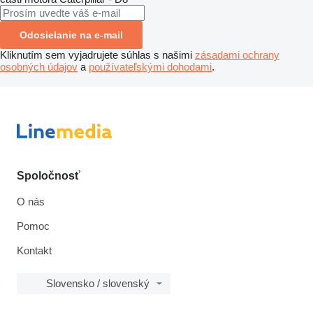
Odosielanie na e-mail
Kliknutím sem vyjadrujete súhlas s našimi
zásadami ochrany
osobných údajov
a
používateľskými dohodami
.
Spoločnosť
O nás
Pomoc
Kontakt
Slovensko / slovenský