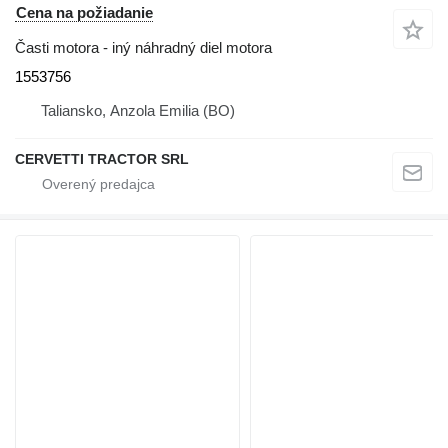
Cena na požiadanie
Časti motora - iný náhradný diel motora
1553756
Taliansko, Anzola Emilia (BO)
CERVETTI TRACTOR SRL