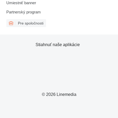
Umiestniť banner
Partnerský program
Pre spoločnosti
Stiahnuť naše aplikácie
© 2026 Linemedia