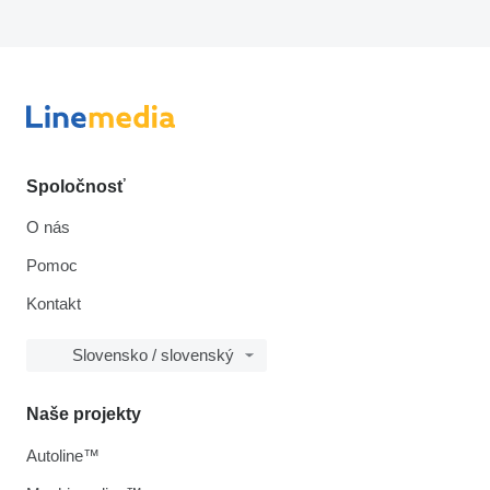
Spoločnosť
O nás
Pomoc
Kontakt
Slovensko / slovenský
Naše projekty
Autoline™