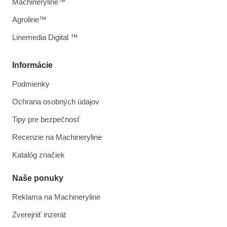
Machineryline™
Agroline™
Linemedia Digital ™
Informácie
Podmienky
Ochrana osobných údajov
Tipy pre bezpečnosť
Recenzie na Machineryline
Katalóg značiek
Naše ponuky
Reklama na Machineryline
Zverejniť inzerát