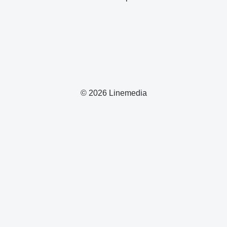
© 2026 Linemedia