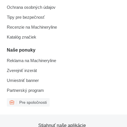
Ochrana osobných údajov
Tipy pre bezpečnosť
Recenzie na Machineryline
Katalóg značiek
Naše ponuky
Reklama na Machineryline
Zverejniť inzerát
Umiestniť banner
Partnerský program
Pre spoločnosti
Stiahnuť naše aplikácie