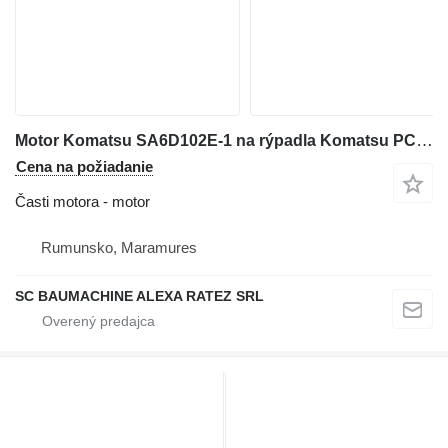
Motor Komatsu SA6D102E-1 na rýpadla Komatsu PC210 LC
Cena na požiadanie
Časti motora - motor
Rumunsko, Maramures
SC BAUMACHINE ALEXA RATEZ SRL