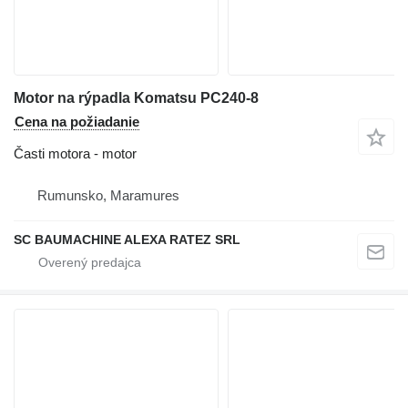
Motor na rýpadla Komatsu PC240-8
Cena na požiadanie
Časti motora - motor
Rumunsko, Maramures
SC BAUMACHINE ALEXA RATEZ SRL