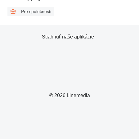
Pre spoločnosti
Stiahnuť naše aplikácie
© 2026 Linemedia