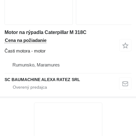
Motor na rýpadla Caterpillar M 318C
Cena na požiadanie
Časti motora - motor
Rumunsko, Maramures
SC BAUMACHINE ALEXA RATEZ SRL