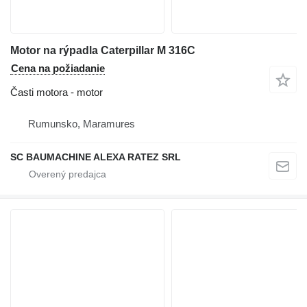
Motor na rýpadla Caterpillar M 316C
Cena na požiadanie
Časti motora - motor
Rumunsko, Maramures
SC BAUMACHINE ALEXA RATEZ SRL