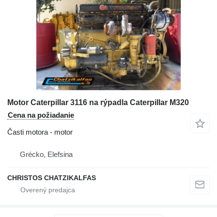
Motor Caterpillar 3116 na rýpadla Caterpillar M320
Cena na požiadanie
Časti motora - motor
Grécko, Elefsina
CHRISTOS CHATZIKALFAS