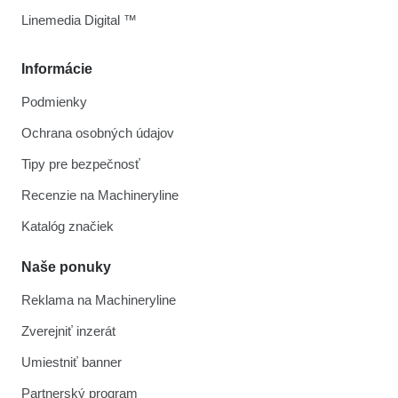
Linemedia Digital ™
Informácie
Podmienky
Ochrana osobných údajov
Tipy pre bezpečnosť
Recenzie na Machineryline
Katalóg značiek
Naše ponuky
Reklama na Machineryline
Zverejniť inzerát
Umiestniť banner
Partnerský program