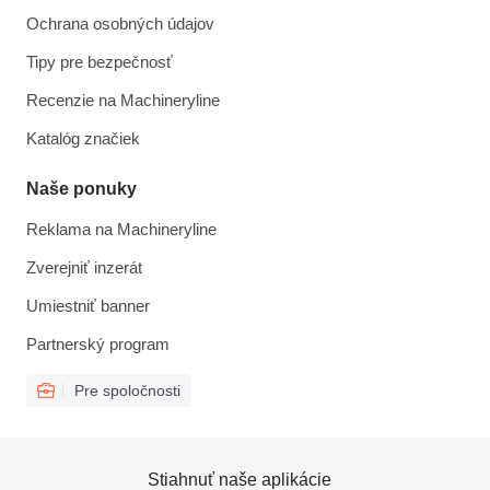
Ochrana osobných údajov
Tipy pre bezpečnosť
Recenzie na Machineryline
Katalóg značiek
Naše ponuky
Reklama na Machineryline
Zverejniť inzerát
Umiestniť banner
Partnerský program
Pre spoločnosti
Stiahnuť naše aplikácie