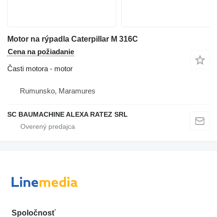
Motor na rýpadla Caterpillar M 316C
Cena na požiadanie
Časti motora - motor
Rumunsko, Maramures
SC BAUMACHINE ALEXA RATEZ SRL
Spoločnosť