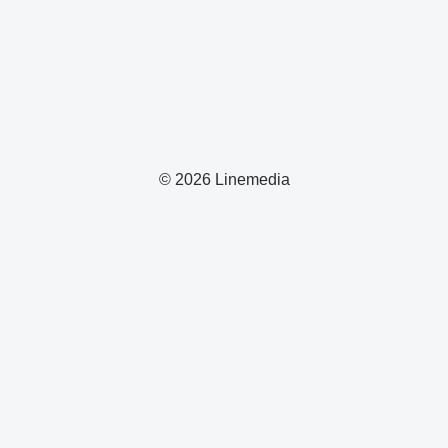
© 2026 Linemedia