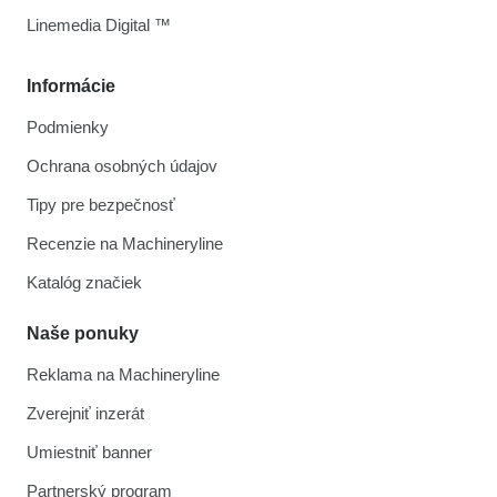
Linemedia Digital ™
Informácie
Podmienky
Ochrana osobných údajov
Tipy pre bezpečnosť
Recenzie na Machineryline
Katalóg značiek
Naše ponuky
Reklama na Machineryline
Zverejniť inzerát
Umiestniť banner
Partnerský program