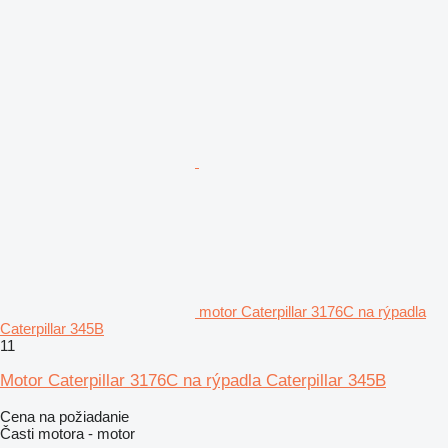
motor Caterpillar 3176C na rýpadla
Caterpillar 345B
11
Motor Caterpillar 3176C na rýpadla Caterpillar 345B
Cena na požiadanie
Časti motora - motor