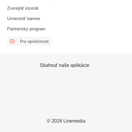
Zverejniť inzerát
Umiestniť banner
Partnerský program
Pre spoločnosti
Stiahnuť naše aplikácie
© 2026 Linemedia