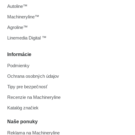
Autoline™
Machineryline™
Agroline™
Linemedia Digital ™
Informácie
Podmienky
Ochrana osobných údajov
Tipy pre bezpečnosť
Recenzie na Machineryline
Katalóg značiek
Naše ponuky
Reklama na Machineryline