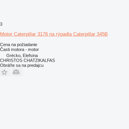
3
Motor Caterpillar 3176 na rýpadla Caterpillar 345B
Cena na požiadanie
Časti motora - motor
Grécko, Elefsina
CHRISTOS CHATZIKALFAS
Obráťte sa na predajcu