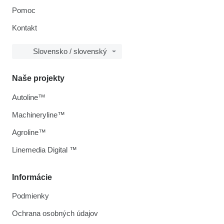
Pomoc
Kontakt
Slovensko / slovenský
Naše projekty
Autoline™
Machineryline™
Agroline™
Linemedia Digital ™
Informácie
Podmienky
Ochrana osobných údajov