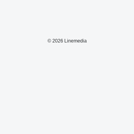
© 2026 Linemedia