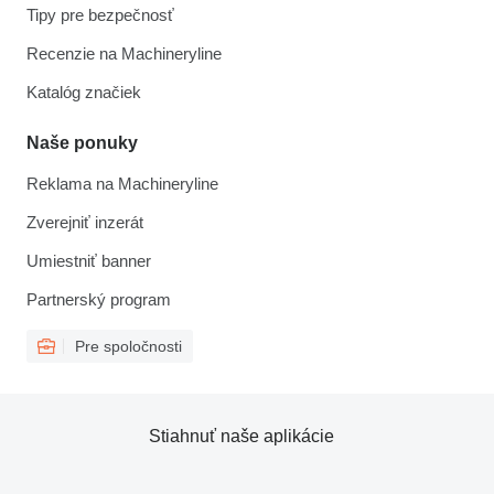
Tipy pre bezpečnosť
Recenzie na Machineryline
Katalóg značiek
Naše ponuky
Reklama na Machineryline
Zverejniť inzerát
Umiestniť banner
Partnerský program
Pre spoločnosti
Stiahnuť naše aplikácie