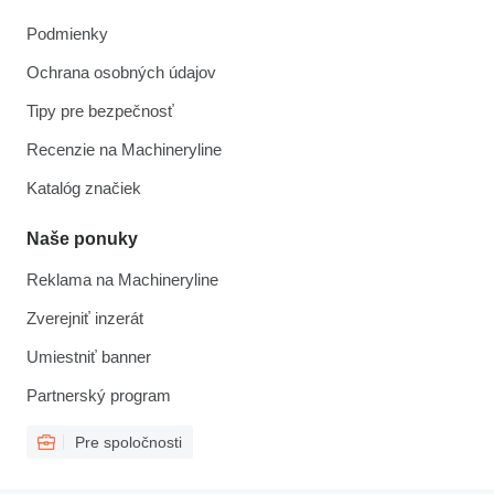
Podmienky
Ochrana osobných údajov
Tipy pre bezpečnosť
Recenzie na Machineryline
Katalóg značiek
Naše ponuky
Reklama na Machineryline
Zverejniť inzerát
Umiestniť banner
Partnerský program
Pre spoločnosti