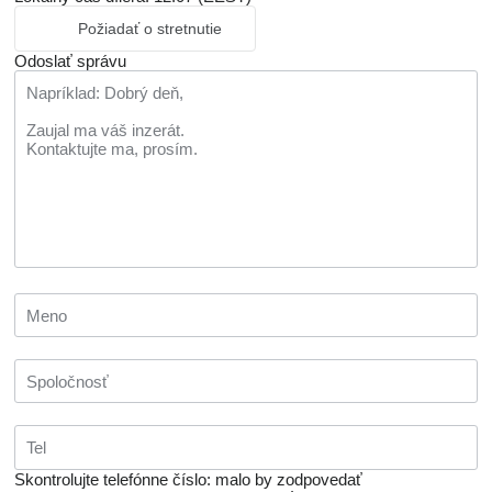
Požiadať o stretnutie
Odoslať správu
Skontrolujte telefónne číslo: malo by zodpovedať