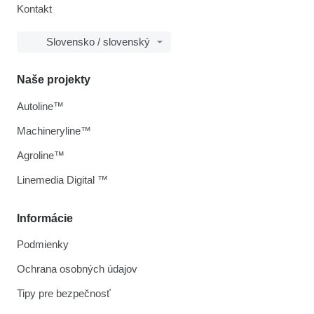
Kontakt
Slovensko / slovenský
Naše projekty
Autoline™
Machineryline™
Agroline™
Linemedia Digital ™
Informácie
Podmienky
Ochrana osobných údajov
Tipy pre bezpečnosť