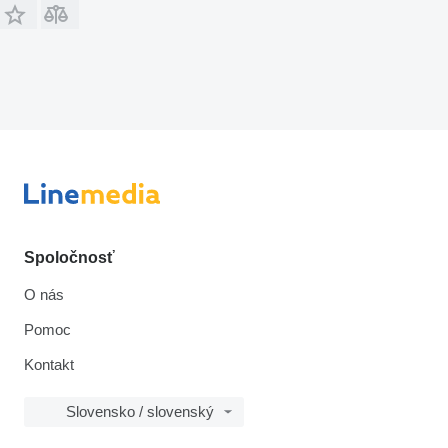
Spoločnosť
O nás
Pomoc
Kontakt
Slovensko / slovenský