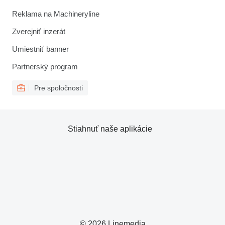
Reklama na Machineryline
Zverejniť inzerát
Umiestniť banner
Partnerský program
Pre spoločnosti
Stiahnuť naše aplikácie
© 2026 Linemedia