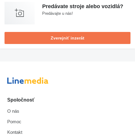
Predávate stroje alebo vozidlá?
Predávajte u nás!
Zverejniť inzerát
Spoločnosť
O nás
Pomoc
Kontakt