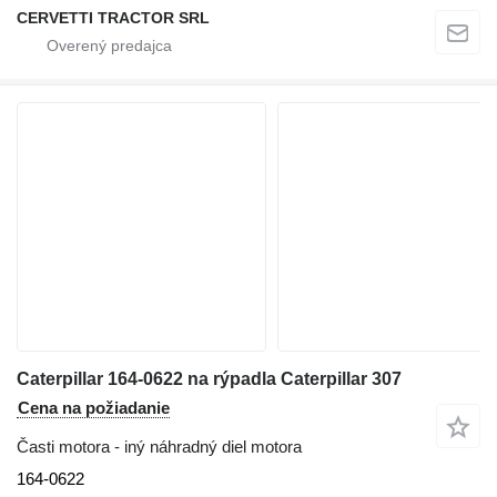
CERVETTI TRACTOR SRL
Caterpillar 164-0622 na rýpadla Caterpillar 307
Cena na požiadanie
Časti motora - iný náhradný diel motora
164-0622