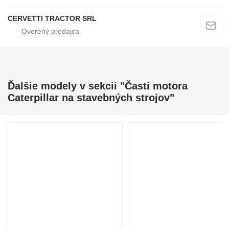
CERVETTI TRACTOR SRL
Ďalšie modely v sekcii "Časti motora
Caterpillar na stavebných strojov"