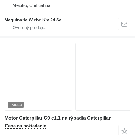
Mexiko, Chihuahua
Maquinaria Wiebe Km 24 Sa
VIDEO
Motor Caterpillar C9 c1.1 na rýpadla Caterpillar
Cena na požiadanie