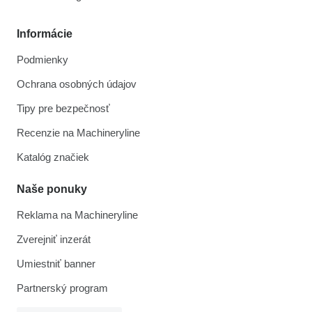
Informácie
Podmienky
Ochrana osobných údajov
Tipy pre bezpečnosť
Recenzie na Machineryline
Katalóg značiek
Naše ponuky
Reklama na Machineryline
Zverejniť inzerát
Umiestniť banner
Partnerský program