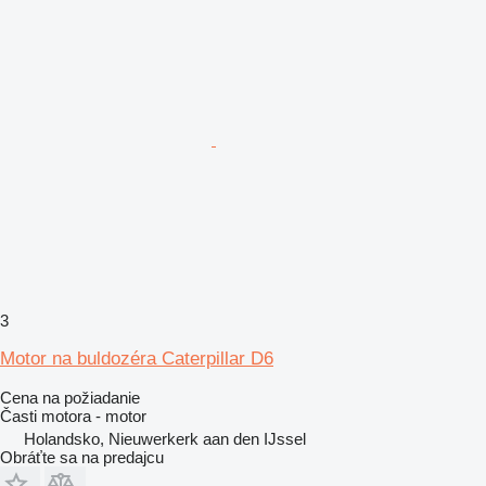
3
Motor na buldozéra Caterpillar D6
Cena na požiadanie
Časti motora - motor
Holandsko, Nieuwerkerk aan den IJssel
Obráťte sa na predajcu