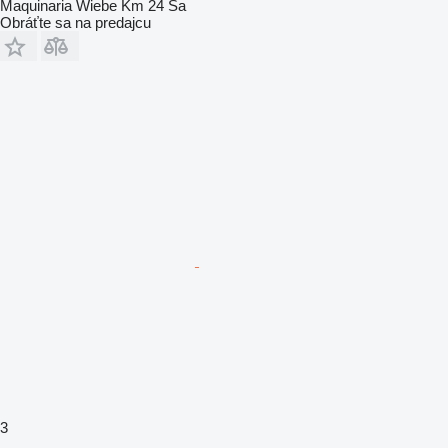
Maquinaria Wiebe Km 24 Sa
Obráťte sa na predajcu
3