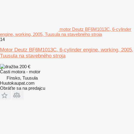
motor Deutz BF6M1013C, 6-cylinder
engine, working, 2005, Tuusula na stavebného stroja
14
Motor Deutz BF6M1013C, 6-cylinder engine, working, 2005,
Tuusula na stavebného stroja
200 €
Časti motora - motor
Fínsko, Tuusula
Huutokaupat.com
Obráťte sa na predajcu