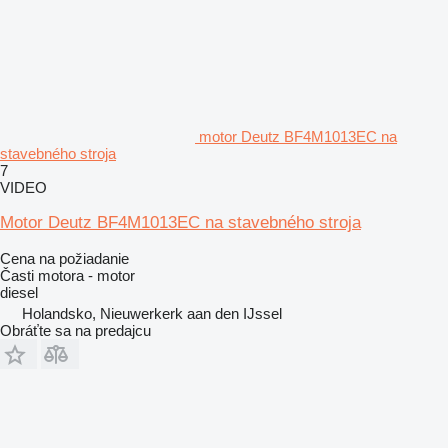
motor Deutz BF4M1013EC na
stavebného stroja
7
VIDEO
Motor Deutz BF4M1013EC na stavebného stroja
Cena na požiadanie
Časti motora - motor
diesel
Holandsko, Nieuwerkerk aan den IJssel
Obráťte sa na predajcu