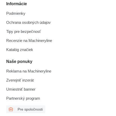
Informácie
Podmienky
Ochrana osobných údajov
Tipy pre bezpečnosť
Recenzie na Machineryline
Katalóg značiek
Naše ponuky
Reklama na Machineryline
Zverejniť inzerát
Umiestniť banner
Partnerský program
Pre spoločnosti