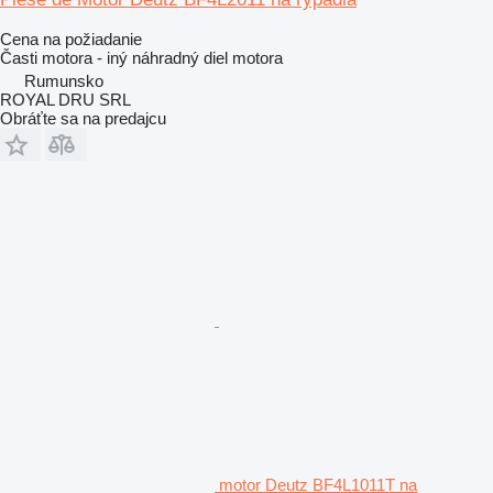
Cena na požiadanie
Časti motora - iný náhradný diel motora
Rumunsko
ROYAL DRU SRL
Obráťte sa na predajcu
motor Deutz BF4L1011T na