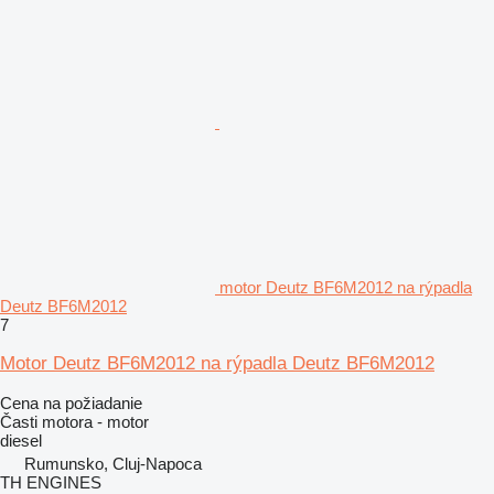
motor Deutz BF6M2012 na rýpadla
Deutz BF6M2012
7
Motor Deutz BF6M2012 na rýpadla Deutz BF6M2012
Cena na požiadanie
Časti motora - motor
diesel
Rumunsko, Cluj-Napoca
TH ENGINES