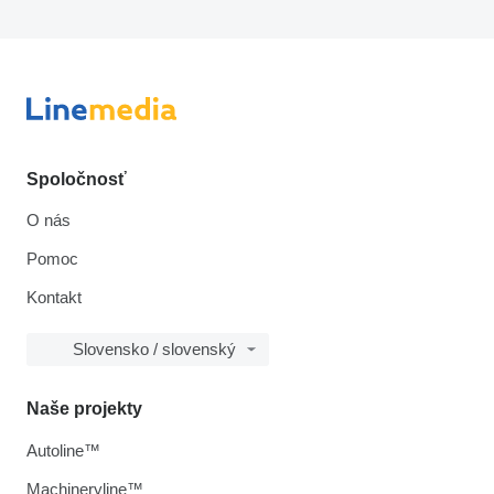
Spoločnosť
O nás
Pomoc
Kontakt
Slovensko / slovenský
Naše projekty
Autoline™
Machineryline™