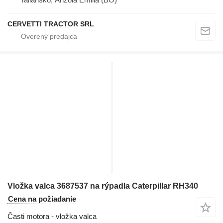
CERVETTI TRACTOR SRL
Vložka valca 3687537 na rýpadla Caterpillar RH340
Cena na požiadanie
Časti motora - vložka valca