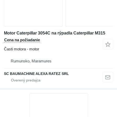
Motor Caterpillar 3054C na rýpadla Caterpillar M315
Cena na požiadanie
Časti motora - motor
Rumunsko, Maramures
SC BAUMACHINE ALEXA RATEZ SRL