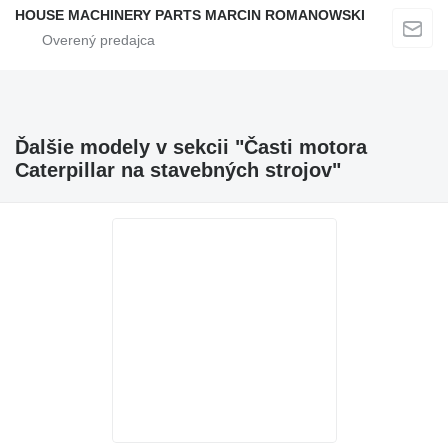
HOUSE MACHINERY PARTS MARCIN ROMANOWSKI
Ďalšie modely v sekcii "Časti motora
Caterpillar na stavebných strojov"