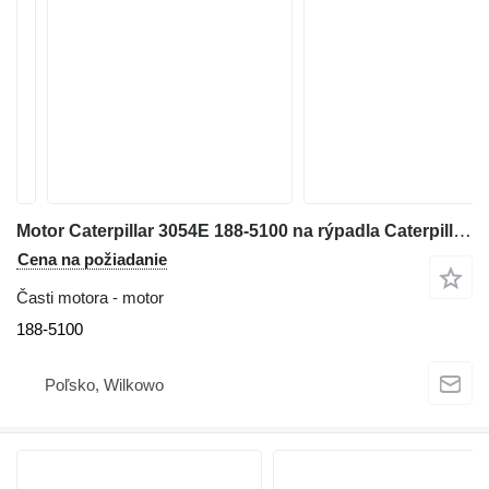
Motor Caterpillar 3054E 188-5100 na rýpadla Caterpillar M315C
Cena na požiadanie
Časti motora - motor
188-5100
Poľsko, Wilkowo