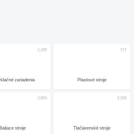
klačné zariadenia
Plastové stroje
Baliace stroje
Tlačiarenské stroje