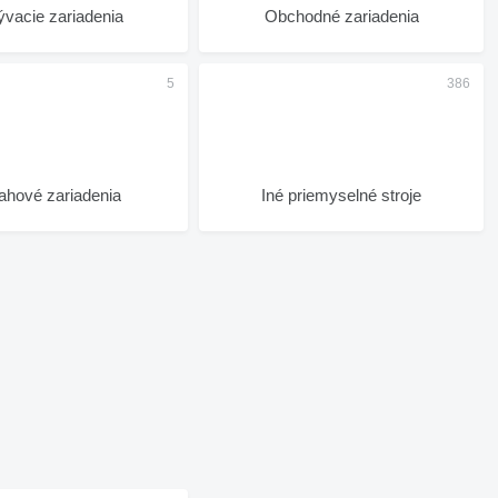
vacie zariadenia
Obchodné zariadenia
ahové zariadenia
Iné priemyselné stroje