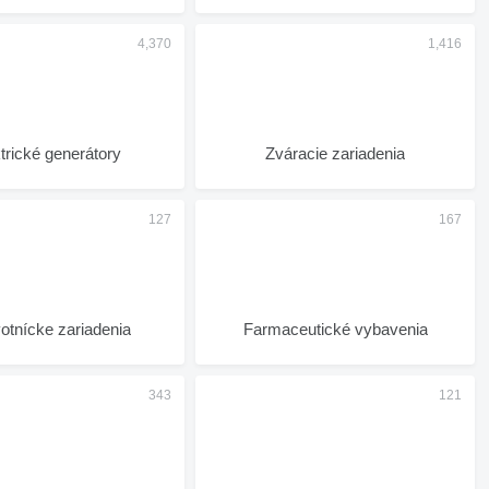
trické generátory
Zváracie zariadenia
otnícke zariadenia
Farmaceutické vybavenia