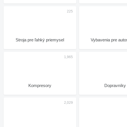
Stroja pre ľahký priemysel
Vybavenia pre auto
Kompresory
Dopravníky