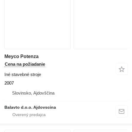
Meyco Potenza
Cena na požiadanie
Iné stavebné stroje
2007
Slovinsko, Ajdovščina
Balavto d.o.o. Ajdovscina