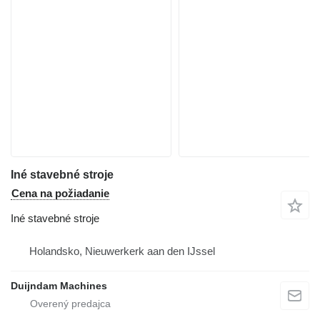
Iné stavebné stroje
Cena na požiadanie
Iné stavebné stroje
Holandsko, Nieuwerkerk aan den IJssel
Duijndam Machines