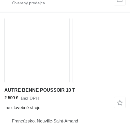
AUTRE BENNE POUSSOIR 10 T
2 500 €
Bez DPH
Iné stavebné stroje
Francúzsko, Neuville-Saint-Amand