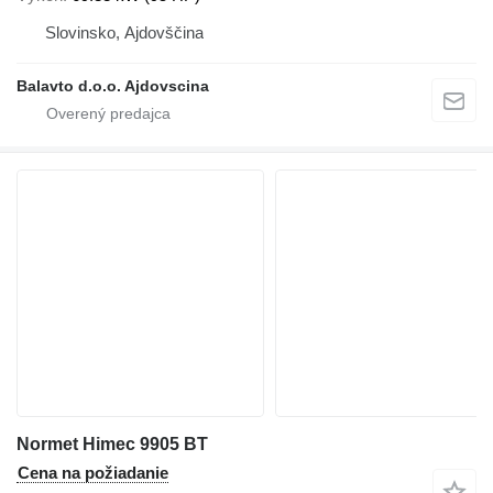
Slovinsko, Ajdovščina
Balavto d.o.o. Ajdovscina
Normet Himec 9905 BT
Cena na požiadanie