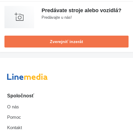
Predávate stroje alebo vozidlá?
Predávajte u nás!
Zverejniť inzerát
Spoločnosť
O nás
Pomoc
Kontakt