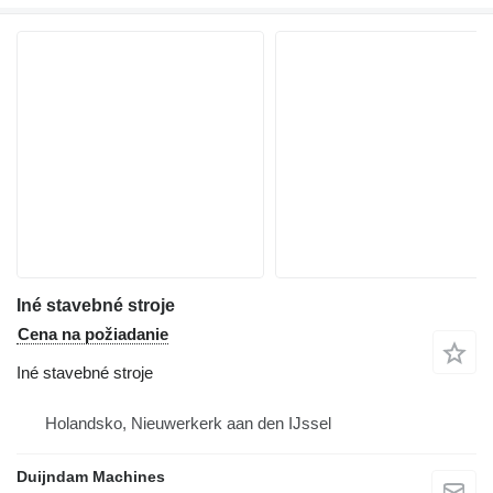
Iné stavebné stroje
Cena na požiadanie
Iné stavebné stroje
Holandsko, Nieuwerkerk aan den IJssel
Duijndam Machines