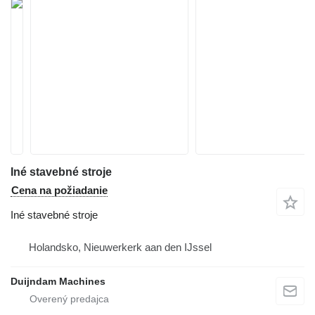
Iné stavebné stroje
Cena na požiadanie
Iné stavebné stroje
Holandsko, Nieuwerkerk aan den IJssel
Duijndam Machines