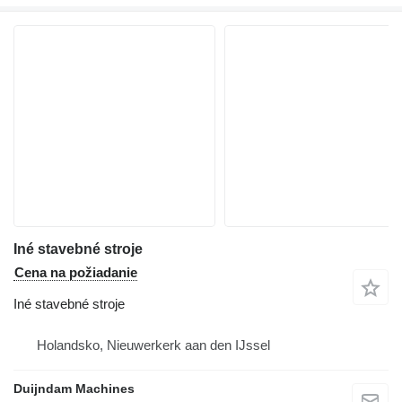
Iné stavebné stroje
Cena na požiadanie
Iné stavebné stroje
Holandsko, Nieuwerkerk aan den IJssel
Duijndam Machines