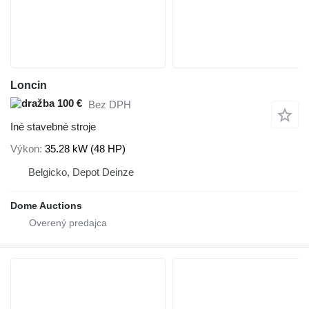
Loncin
100 €
Bez DPH
Iné stavebné stroje
Výkon
35.28 kW (48 HP)
Belgicko, Depot Deinze
Dome Auctions