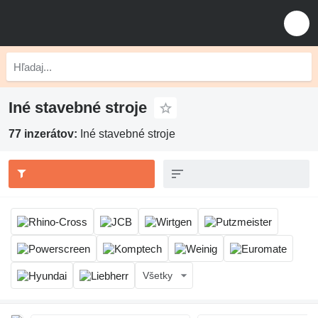
Iné stavebné stroje
77 inzerátov:
Iné stavebné stroje
Všetky