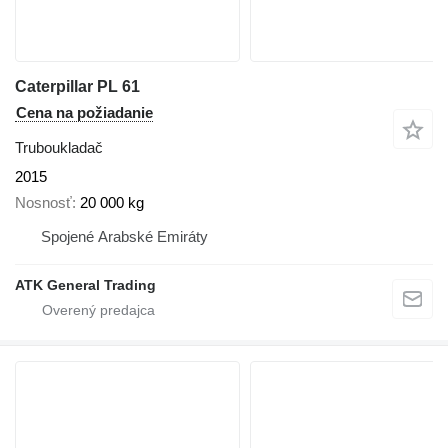
Caterpillar PL 61
Cena na požiadanie
Truboukladač
2015
Nosnosť
20 000 kg
Spojené Arabské Emiráty
ATK General Trading