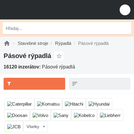
Stavebné stroje
Rýpadlá
Pásové rýpadlá
Pásové rýpadlá
16120 inzerátov:
Pásové rýpadlá
Všetky