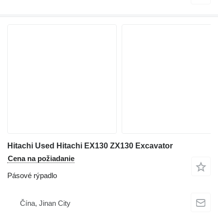
Hitachi Used Hitachi EX130 ZX130 Excavator
Cena na požiadanie
Pásové rýpadlo
Čína, Jinan City