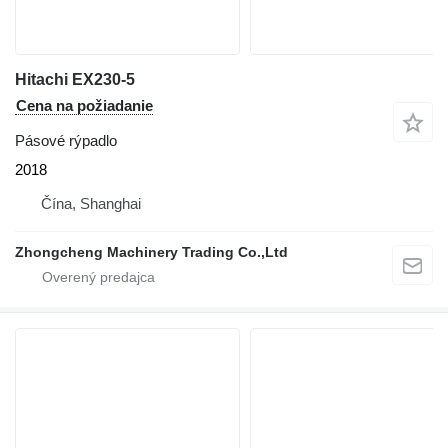
Hitachi EX230-5
Cena na požiadanie
Pásové rýpadlo
2018
Čína, Shanghai
Zhongcheng Machinery Trading Co.,Ltd