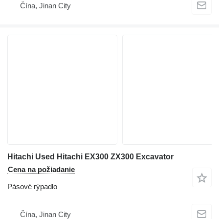
Čína, Jinan City
Hitachi Used Hitachi EX300 ZX300 Excavator
Cena na požiadanie
Pásové rýpadlo
Čína, Jinan City