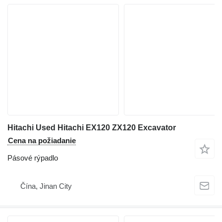
Hitachi Used Hitachi EX120 ZX120 Excavator
Cena na požiadanie
Pásové rýpadlo
Čína, Jinan City