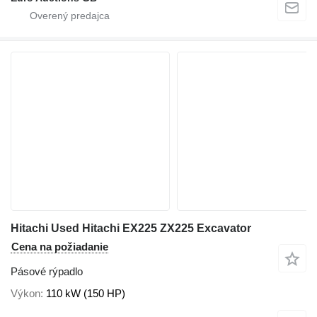
Hitachi Used Hitachi EX225 ZX225 Excavator
Cena na požiadanie
Pásové rýpadlo
Výkon
110 kW (150 HP)