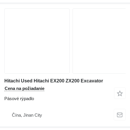
Hitachi Used Hitachi EX200 ZX200 Excavator
Cena na požiadanie
Pásové rýpadlo
Čína, Jinan City