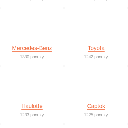
Mercedes-Benz
Toyota
1330 ponuky
1242 ponuky
Haulotte
Captok
1233 ponuky
1225 ponuky