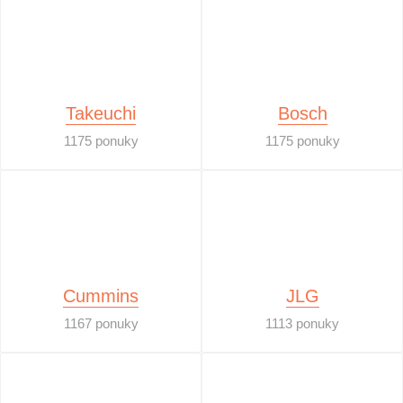
Takeuchi
Bosch
1175 ponuky
1175 ponuky
Cummins
JLG
1167 ponuky
1113 ponuky