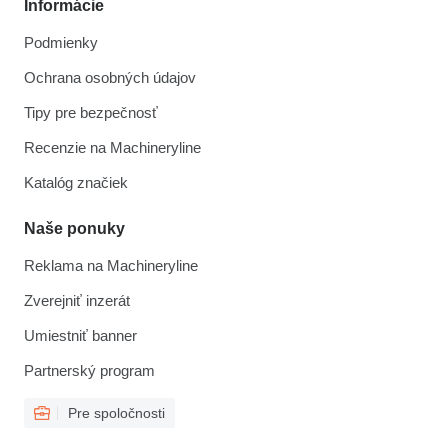
Informácie
Podmienky
Ochrana osobných údajov
Tipy pre bezpečnosť
Recenzie na Machineryline
Katalóg značiek
Naše ponuky
Reklama na Machineryline
Zverejniť inzerát
Umiestniť banner
Partnerský program
Pre spoločnosti