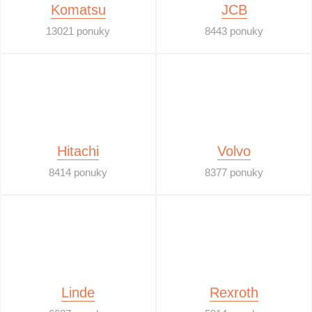
Komatsu
JCB
13021 ponuky
8443 ponuky
Hitachi
Volvo
8414 ponuky
8377 ponuky
Linde
Rexroth