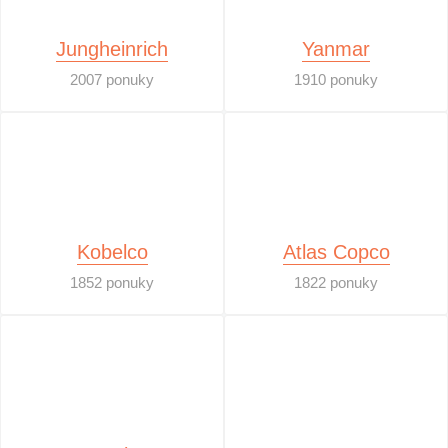
Jungheinrich
Yanmar
2007 ponuky
1910 ponuky
Kobelco
Atlas Copco
1852 ponuky
1822 ponuky