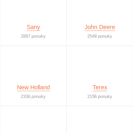
Sany
John Deere
2887 ponuky
2548 ponuky
New Holland
Terex
2336 ponuky
2196 ponuky