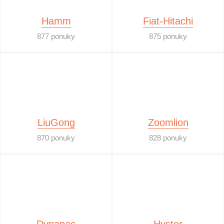
Hamm
Fiat-Hitachi
877 ponuky
875 ponuky
LiuGong
Zoomlion
870 ponuky
828 ponuky