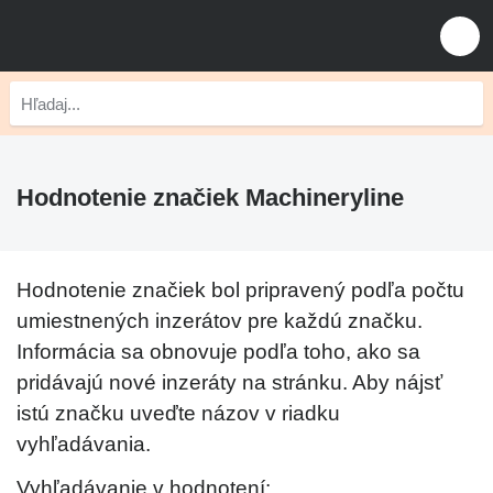
Hodnotenie značiek Machineryline
Hodnotenie značiek bol pripravený podľa počtu
umiestnených inzerátov pre každú značku.
Informácia sa obnovuje podľa toho, ako sa
pridávajú nové inzeráty na stránku. Aby nájsť
istú značku uveďte názov v riadku
vyhľadávania.
Vyhľadávanie v hodnotení: