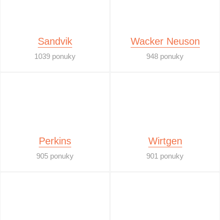
Sandvik
Wacker Neuson
1039 ponuky
948 ponuky
Perkins
Wirtgen
905 ponuky
901 ponuky