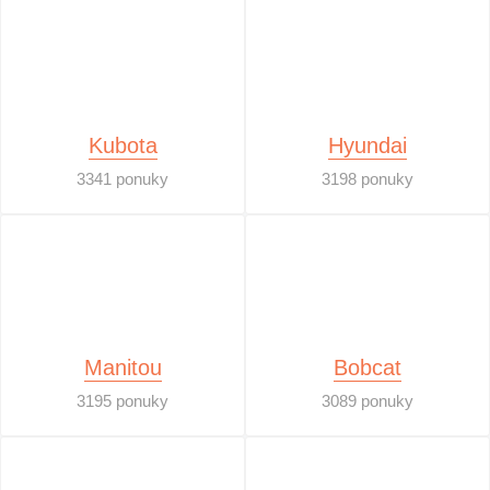
Kubota
Hyundai
3341 ponuky
3198 ponuky
Manitou
Bobcat
3195 ponuky
3089 ponuky