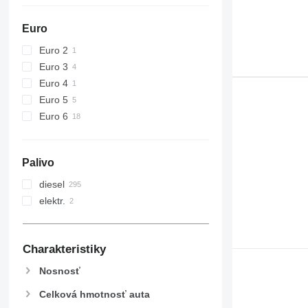
Euro
Euro 2
Euro 3
Euro 4
Euro 5
Euro 6
Palivo
diesel
elektr.
Charakteristiky
Nosnosť
Celková hmotnosť auta