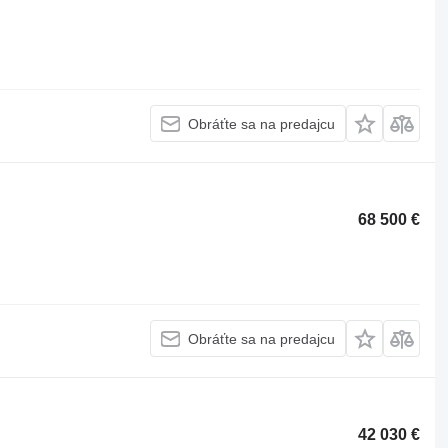
Obráťte sa na predajcu
68 500 €
Obráťte sa na predajcu
42 030 €