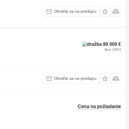
Obráťte sa na predajcu
80 000 €
Bez DPH
Obráťte sa na predajcu
Cena na požiadanie