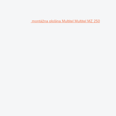
montážna plošina Multitel Multitel MZ 250