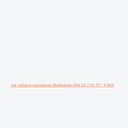
iné vážiace zariadenie Multiweigh MW 16 2.01 57° 3 MIX