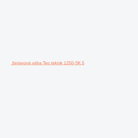
žeriavová váha Teo teknik 1250-SK 5