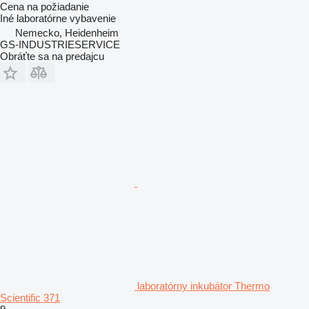
Cena na požiadanie
Iné laboratórne vybavenie
Nemecko, Heidenheim
GS-INDUSTRIESERVICE
Obráťte sa na predajcu
laboratórny inkubátor Thermo
Scientific 371