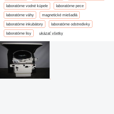
laboratórne vodné kúpele
laboratórne pece
laboratórne váhy
magnetické miešadlá
laboratórne inkubátory
laboratórne odstredivky
laboratórne lisy
ukázať všetky