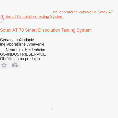
iné laboratórne vybavenie Sotax AT
70 Smart Dissolution Testing System
12
Sotax AT 70 Smart Dissolution Testing System
Cena na požiadanie
Iné laboratórne vybavenie
Nemecko, Heidenheim
GS-INDUSTRIESERVICE
Obráťte sa na predajcu