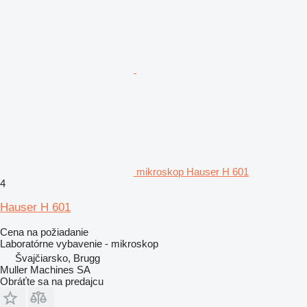
mikroskop Hauser H 601
4
Hauser H 601
Cena na požiadanie
Laboratórne vybavenie - mikroskop
Švajčiarsko, Brugg
Muller Machines SA
Obráťte sa na predajcu