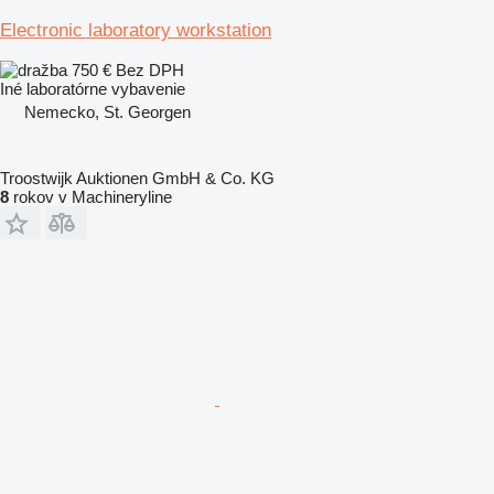
Electronic laboratory workstation
750 €
Bez DPH
Iné laboratórne vybavenie
Nemecko, St. Georgen
Troostwijk Auktionen GmbH & Co. KG
8
rokov v Machineryline