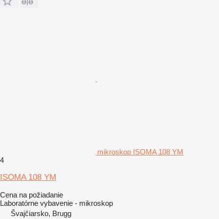
mikroskop ISOMA 108 YM
4
ISOMA 108 YM
Cena na požiadanie
Laboratórne vybavenie - mikroskop
Švajčiarsko, Brugg