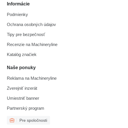
Informácie
Podmienky
Ochrana osobných údajov
Tipy pre bezpečnosť
Recenzie na Machineryline
Katalóg značiek
Naše ponuky
Reklama na Machineryline
Zverejniť inzerát
Umiestniť banner
Partnerský program
Pre spoločnosti