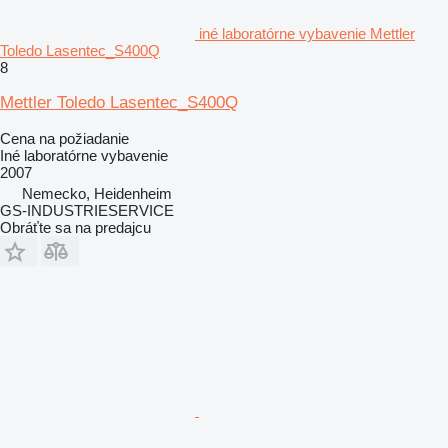
iné laboratórne vybavenie Mettler
Toledo Lasentec_S400Q
8
Mettler Toledo Lasentec_S400Q
Cena na požiadanie
Iné laboratórne vybavenie
2007
Nemecko, Heidenheim
GS-INDUSTRIESERVICE
Obráťte sa na predajcu