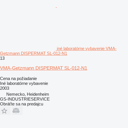
iné laboratórne vybavenie VMA-
Getzmann DISPERMAT SL-012-N1
13
VMA-Getzmann DISPERMAT SL-012-N1
Cena na požiadanie
Iné laboratórne vybavenie
2003
Nemecko, Heidenheim
GS-INDUSTRIESERVICE
Obráťte sa na predajcu