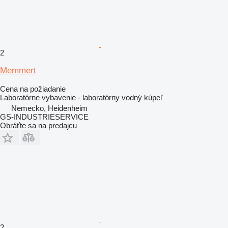
2
Memmert
Cena na požiadanie
Laboratórne vybavenie - laboratórny vodný kúpeľ
Nemecko, Heidenheim
GS-INDUSTRIESERVICE
Obráťte sa na predajcu
2