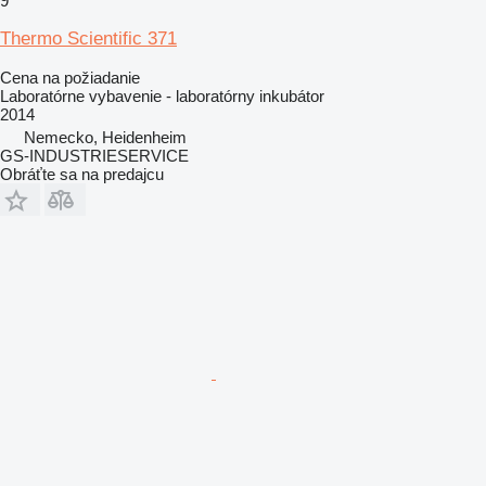
9
Thermo Scientific 371
Cena na požiadanie
Laboratórne vybavenie - laboratórny inkubátor
2014
Nemecko, Heidenheim
GS-INDUSTRIESERVICE
Obráťte sa na predajcu