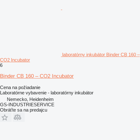
laboratórny inkubátor Binder CB 160 –
CO2 Incubator
6
Binder CB 160 – CO2 Incubator
Cena na požiadanie
Laboratórne vybavenie - laboratórny inkubátor
Nemecko, Heidenheim
GS-INDUSTRIESERVICE
Obráťte sa na predajcu