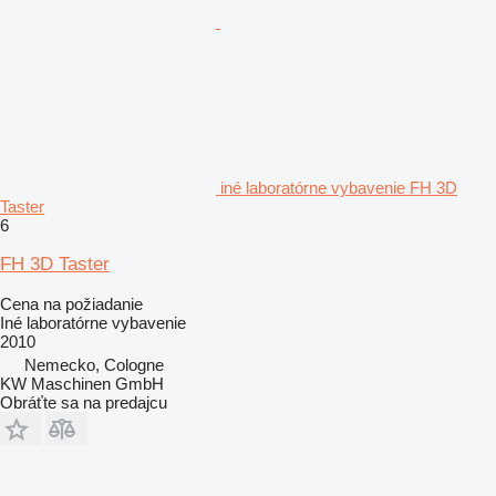
iné laboratórne vybavenie FH 3D
Taster
6
FH 3D Taster
Cena na požiadanie
Iné laboratórne vybavenie
2010
Nemecko, Cologne
KW Maschinen GmbH
Obráťte sa na predajcu