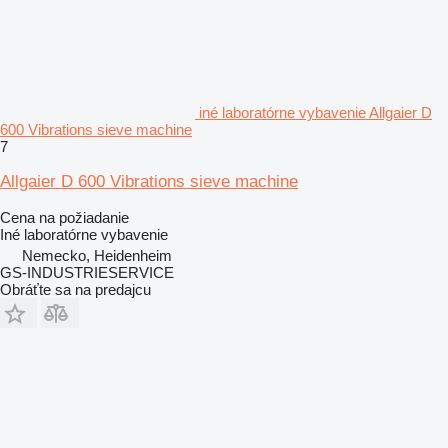
iné laboratórne vybavenie Allgaier D
600 Vibrations sieve machine
7
Allgaier D 600 Vibrations sieve machine
Cena na požiadanie
Iné laboratórne vybavenie
Nemecko, Heidenheim
GS-INDUSTRIESERVICE
Obráťte sa na predajcu