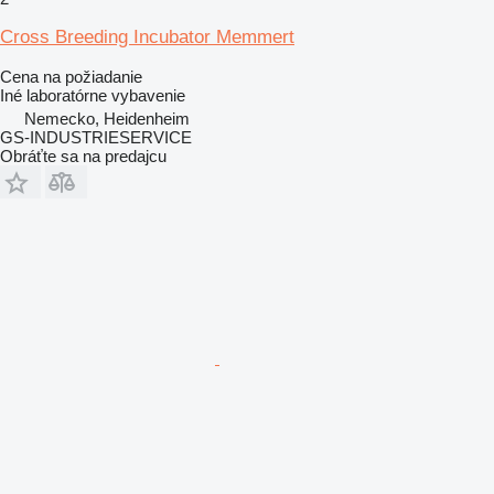
Cross Breeding Incubator Memmert
Cena na požiadanie
Iné laboratórne vybavenie
Nemecko, Heidenheim
GS-INDUSTRIESERVICE
Obráťte sa na predajcu