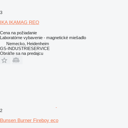
3
IKA IKAMAG REO
Cena na požiadanie
Laboratórne vybavenie - magnetické miešadlo
Nemecko, Heidenheim
GS-INDUSTRIESERVICE
Obráťte sa na predajcu
2
Bunsen Burner Fireboy eco