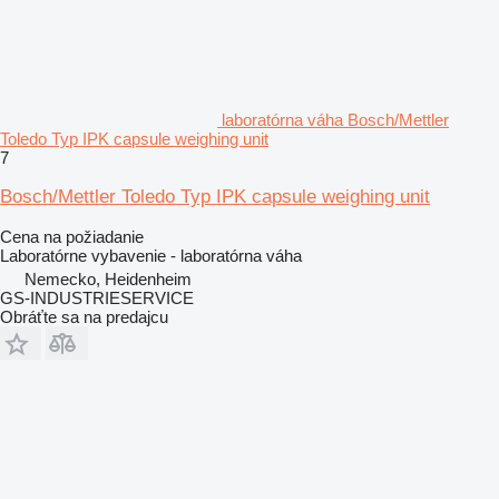
laboratórna váha Bosch/Mettler
Toledo Typ IPK capsule weighing unit
7
Bosch/Mettler Toledo Typ IPK capsule weighing unit
Cena na požiadanie
Laboratórne vybavenie - laboratórna váha
Nemecko, Heidenheim
GS-INDUSTRIESERVICE
Obráťte sa na predajcu