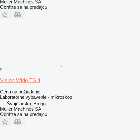
Muller Machines SA
Obráťte sa na predajcu
2
Vision Wide TS 4
Cena na požiadanie
Laboratórne vybavenie - mikroskop
Švajčiarsko, Brugg
Muller Machines SA
Obráťte sa na predajcu