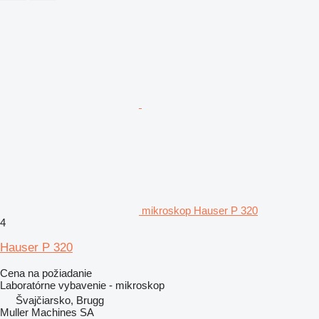
mikroskop Hauser P 320
4
Hauser P 320
Cena na požiadanie
Laboratórne vybavenie - mikroskop
Švajčiarsko, Brugg
Muller Machines SA