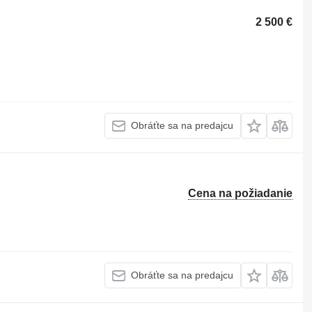
2 500 €
Obráťte sa na predajcu
Cena na požiadanie
Obráťte sa na predajcu