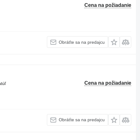
Cena na požiadanie
Obráťte sa na predajcu
Cena na požiadanie
atúľ
Obráťte sa na predajcu