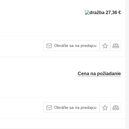
27,36 €
Obráťte sa na predajcu
Cena na požiadanie
Obráťte sa na predajcu