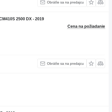
Obráťte sa na predajcu
M410S 2500 DX - 2019
Cena na požiadanie
Obráťte sa na predajcu