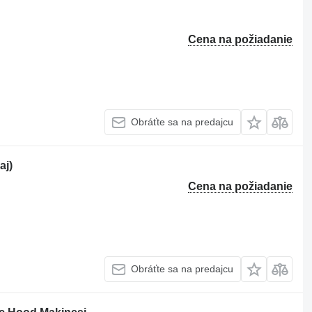
Cena na požiadanie
Obráťte sa na predajcu
aj)
Cena na požiadanie
Obráťte sa na predajcu