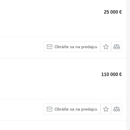
25 000 €
Obráťte sa na predajcu
110 000 €
Obráťte sa na predajcu