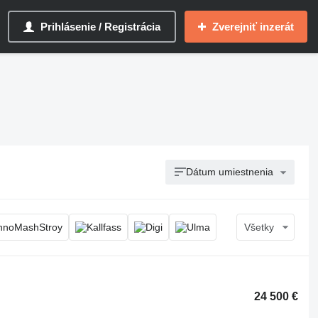
Prihlásenie / Registrácia
Zverejniť inzerát
Dátum umiestnenia
Všetky
24 500 €