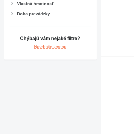
Vlastná hmotnosť
Doba prevádzky
Chýbajú vám nejaké filtre?
Navrhnite zmenu