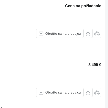
Cena na požiadanie
Obráťte sa na predajcu
3 495 €
Obráťte sa na predajcu