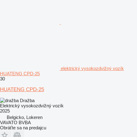
elektrický vysokozdvižný vozík
HUATENG CPD-25
30
HUATENG CPD-25
Dražba
Elektrický vysokozdvižný vozík
2025
Belgicko, Lokeren
VAVATO BVBA
Obráťte sa na predajcu