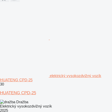
elektrický vysokozdvižný vozík
HUATENG CPD-25
30
HUATENG CPD-25
Dražba
Elektrický vysokozdvižný vozík
2025