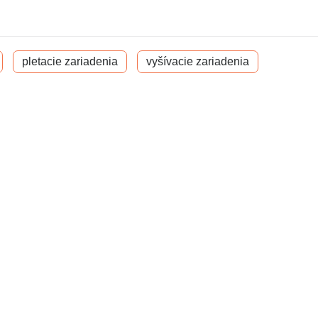
pletacie zariadenia
vyšívacie zariadenia