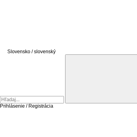
Slovensko / slovenský
Prihlásenie / Registrácia