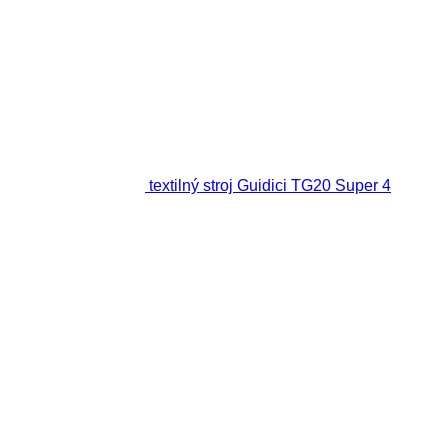
textilný stroj Guidici TG20 Super 4