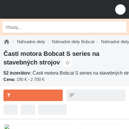
Náhradné diely
Náhradné diely Bobcat
Náhradné diely
Časti motora Bobcat S series na
stavebných strojov
52 inzerátov:
Časti motora Bobcat S series na stavebných str
Cena:
190 € - 2 700 €