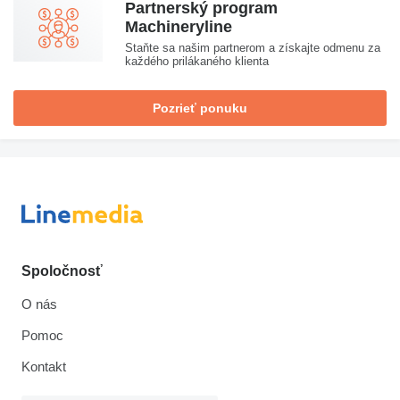
Partnerský program
Machineryline
Staňte sa našim partnerom a získajte odmenu za
každého prilákaného klienta
Pozrieť ponuku
Spoločnosť
O nás
Pomoc
Kontakt