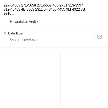
227-5480 / 271-5658 271-5657 489-2731 313-3997
312-45493 4B 0903 2311 5F 8405 4455 9M 4922 7B
9310...
Holandsko, Andijk
F. J. de Boer