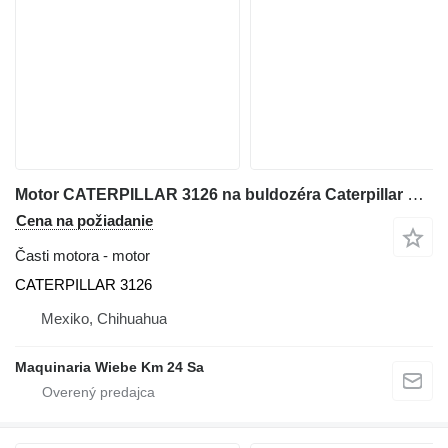
Motor CATERPILLAR 3126 na buldozéra Caterpillar D6N
Cena na požiadanie
Časti motora - motor
CATERPILLAR 3126
Mexiko, Chihuahua
Maquinaria Wiebe Km 24 Sa