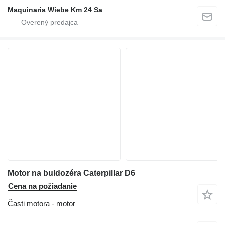
Maquinaria Wiebe Km 24 Sa
Motor na buldozéra Caterpillar D6
Cena na požiadanie
Časti motora - motor