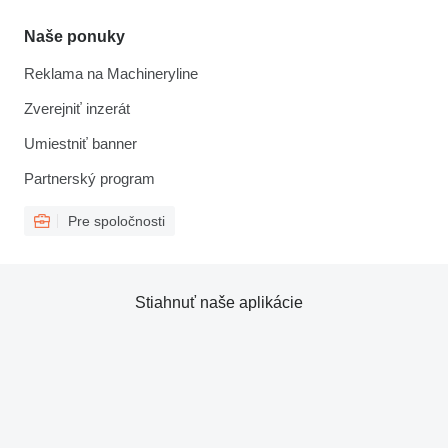
Naše ponuky
Reklama na Machineryline
Zverejniť inzerát
Umiestniť banner
Partnerský program
Pre spoločnosti
Stiahnuť naše aplikácie