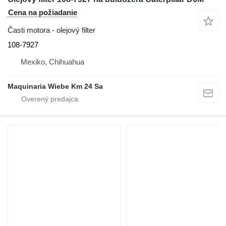
Cena na požiadanie
Časti motora - olejový filter
108-7927
Mexiko, Chihuahua
Maquinaria Wiebe Km 24 Sa