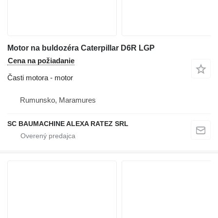
Motor na buldozéra Caterpillar D6R LGP
Cena na požiadanie
Časti motora - motor
Rumunsko, Maramures
SC BAUMACHINE ALEXA RATEZ SRL