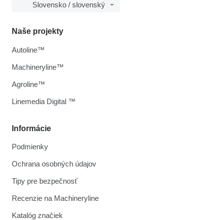
Slovensko / slovenský
Naše projekty
Autoline™
Machineryline™
Agroline™
Linemedia Digital ™
Informácie
Podmienky
Ochrana osobných údajov
Tipy pre bezpečnosť
Recenzie na Machineryline
Katalóg značiek