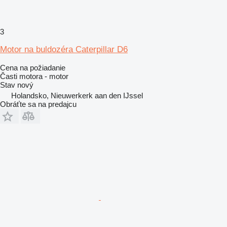
3
Motor na buldozéra Caterpillar D6
Cena na požiadanie
Časti motora - motor
Stav
nový
Holandsko, Nieuwerkerk aan den IJssel
Obráťte sa na predajcu