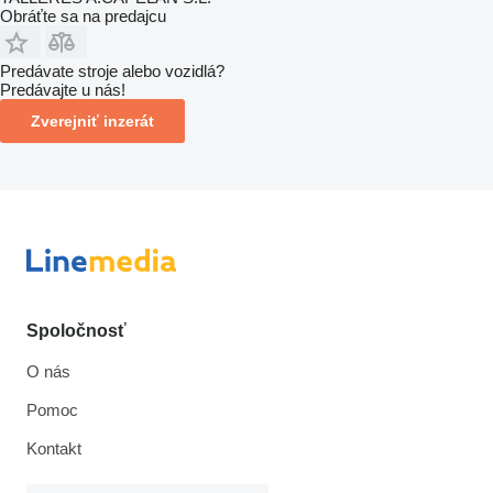
Obráťte sa na predajcu
Predávate stroje alebo vozidlá?
Predávajte u nás!
Zverejniť inzerát
Spoločnosť
O nás
Pomoc
Kontakt