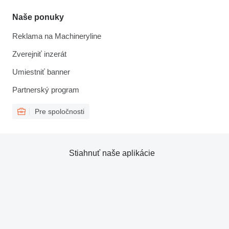
Naše ponuky
Reklama na Machineryline
Zverejniť inzerát
Umiestniť banner
Partnerský program
Pre spoločnosti
Stiahnuť naše aplikácie