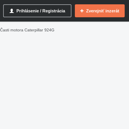
Prihlásenie / Registrácia
Zverejniť inzerát
Časti motora Caterpillar 924G