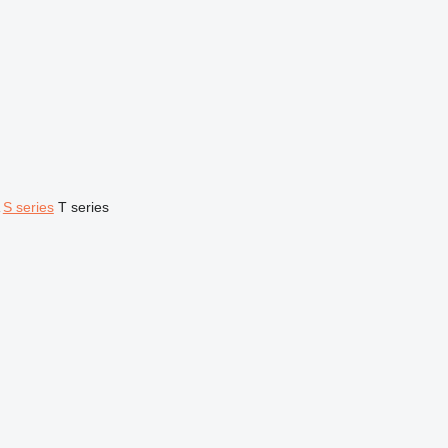
S series
T series