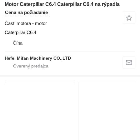
Motor Caterpillar C6.4 Caterpillar C6.4 na rýpadla
Cena na požiadanie
Časti motora - motor
Caterpillar C6.4
Čína
Hefei Mifan Machinery CO.,LTD