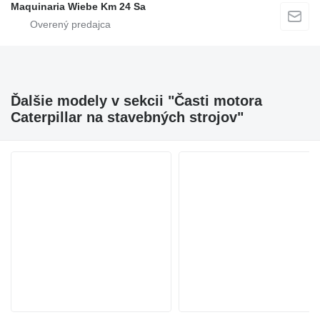
Maquinaria Wiebe Km 24 Sa
Ďalšie modely v sekcii "Časti motora
Caterpillar na stavebných strojov"