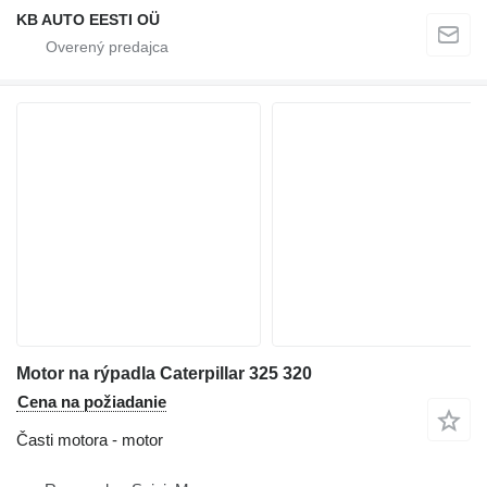
KB AUTO EESTI OÜ
Motor na rýpadla Caterpillar 325 320
Cena na požiadanie
Časti motora - motor