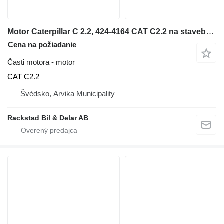
Motor Caterpillar C 2.2, 424-4164 CAT C2.2 na stavebného stroja
Cena na požiadanie
Časti motora - motor
CAT C2.2
Švédsko, Arvika Municipality
Rackstad Bil & Delar AB