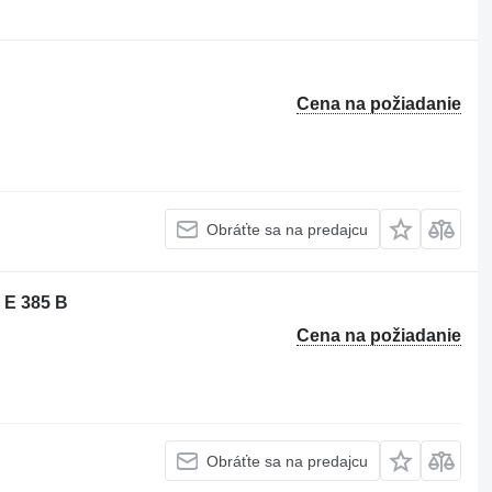
Cena na požiadanie
Obráťte sa na predajcu
 E 385 B
Cena na požiadanie
Obráťte sa na predajcu