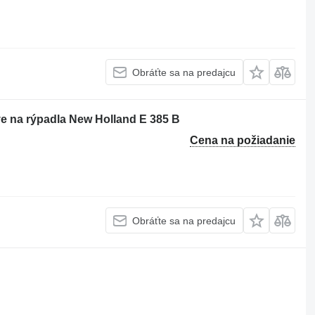
Obráťte sa na predajcu
ve na rýpadla New Holland E 385 B
Cena na požiadanie
Obráťte sa na predajcu