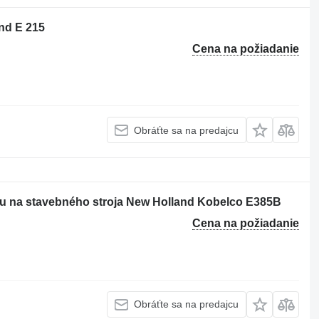
nd E 215
Cena na požiadanie
Obráťte sa na predajcu
u na stavebného stroja New Holland Kobelco E385B
Cena na požiadanie
Obráťte sa na predajcu