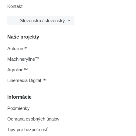
Kontakt
Slovensko / slovenský
Naše projekty
Autoline™
Machineryline™
Agroline™
Linemedia Digital ™
Informácie
Podmienky
Ochrana osobných údajov
Tipy pre bezpečnosť