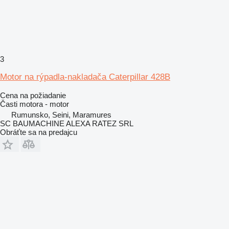
3
Motor na rýpadla-nakladača Caterpillar 428B
Cena na požiadanie
Časti motora - motor
Rumunsko, Seini, Maramures
SC BAUMACHINE ALEXA RATEZ SRL
Obráťte sa na predajcu