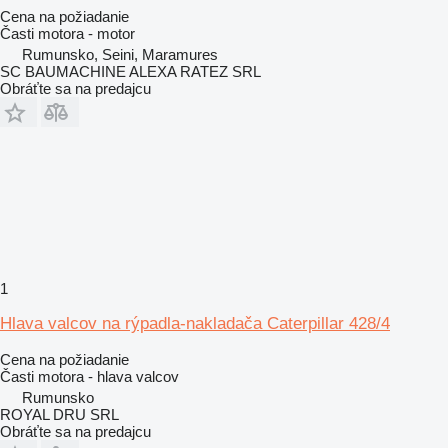
Cena na požiadanie
Časti motora - motor
Rumunsko, Seini, Maramures
SC BAUMACHINE ALEXA RATEZ SRL
Obráťte sa na predajcu
1
Hlava valcov na rýpadla-nakladača Caterpillar 428/4
Cena na požiadanie
Časti motora - hlava valcov
Rumunsko
ROYAL DRU SRL
Obráťte sa na predajcu