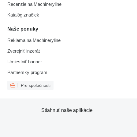
Recenzie na Machineryline
Katalóg značiek
Naše ponuky
Reklama na Machineryline
Zverejniť inzerát
Umiestniť banner
Partnerský program
Pre spoločnosti
Stiahnuť naše aplikácie