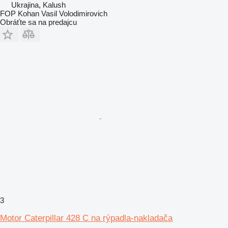
Ukrajina, Kalush
FOP Kohan Vasil Volodimirovich
Obráťte sa na predajcu
3
Motor Caterpillar 428 C na rýpadla-nakladača