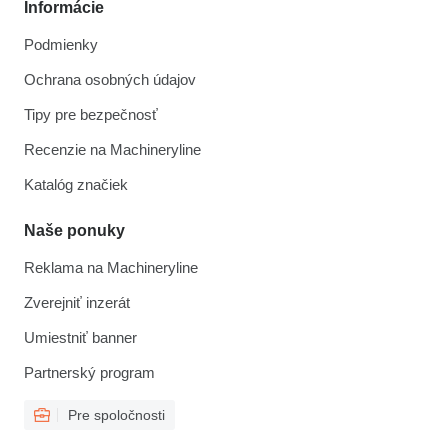
Informácie
Podmienky
Ochrana osobných údajov
Tipy pre bezpečnosť
Recenzie na Machineryline
Katalóg značiek
Naše ponuky
Reklama na Machineryline
Zverejniť inzerát
Umiestniť banner
Partnerský program
Pre spoločnosti