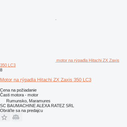
motor na rýpadla Hitachi ZX Zaxis
350 LC3
8
Motor na rýpadla Hitachi ZX Zaxis 350 LC3
Cena na požiadanie
Časti motora - motor
Rumunsko, Maramures
SC BAUMACHINE ALEXA RATEZ SRL
Obráťte sa na predajcu