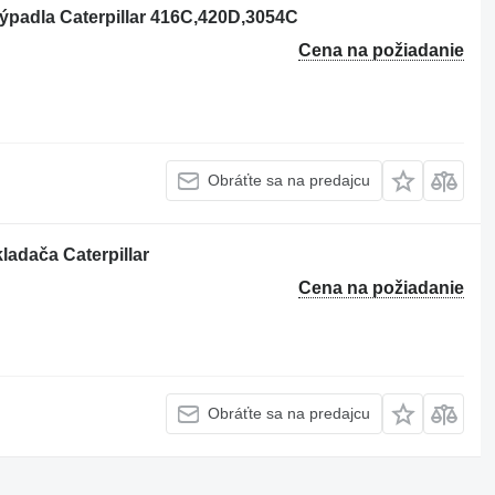
ýpadla Caterpillar 416C,420D,3054C
Cena na požiadanie
Obráťte sa na predajcu
ladača Caterpillar
Cena na požiadanie
Obráťte sa na predajcu