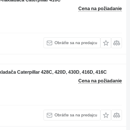
Cena na požiadanie
Obráťte sa na predajcu
ladača Caterpillar 428C, 420D, 430D, 416D, 416C
Cena na požiadanie
Obráťte sa na predajcu