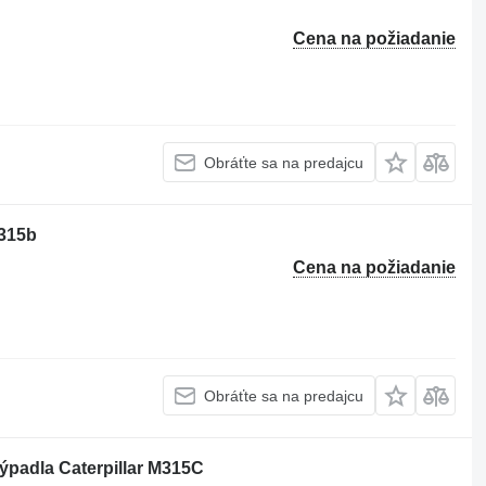
Cena na požiadanie
Obráťte sa na predajcu
 315b
Cena na požiadanie
Obráťte sa na predajcu
rýpadla Caterpillar M315C