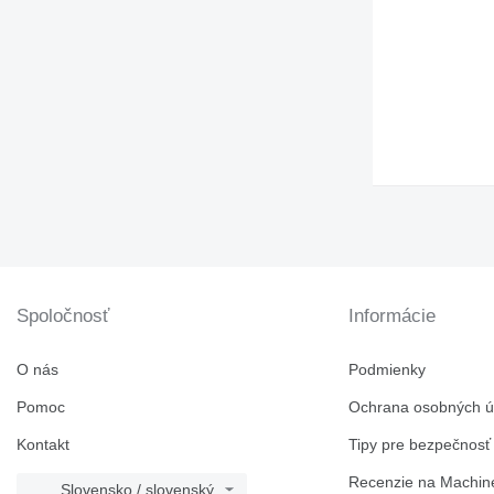
Spoločnosť
Informácie
O nás
Podmienky
Pomoc
Ochrana osobných ú
Kontakt
Tipy pre bezpečnosť
Recenzie na Machine
Slovensko / slovenský