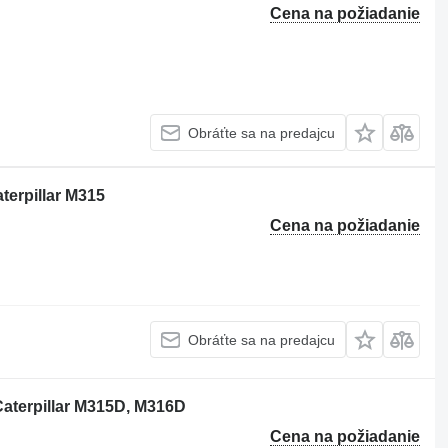
Cena na požiadanie
Obráťte sa na predajcu
terpillar M315
Cena na požiadanie
Obráťte sa na predajcu
 Caterpillar M315D, M316D
Cena na požiadanie