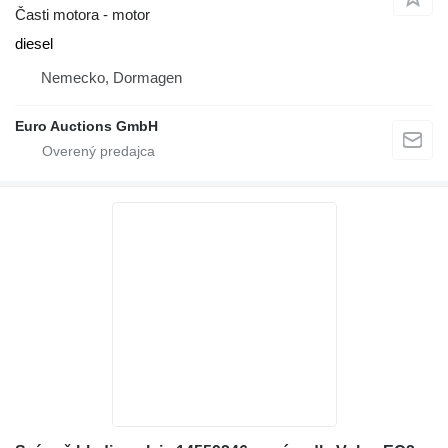
Časti motora - motor
diesel
Nemecko, Dormagen
Euro Auctions GmbH