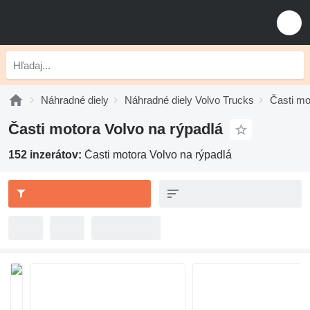
Náhradné diely
Náhradné diely Volvo Trucks
Časti mo
Časti motora Volvo na rýpadlá
152 inzerátov:
Časti motora Volvo na rýpadlá