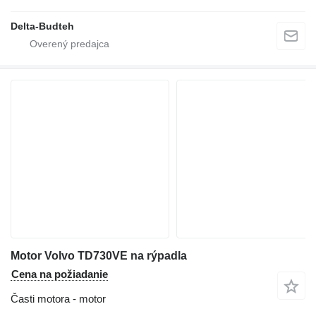
Delta-Budteh
Motor Volvo TD730VE na rýpadla
Cena na požiadanie
Časti motora - motor