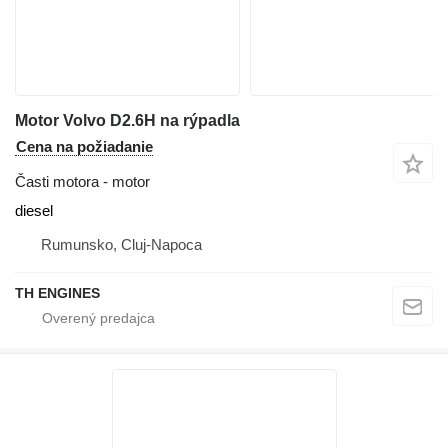
Motor Volvo D2.6H na rýpadla
Cena na požiadanie
Časti motora - motor
diesel
Rumunsko, Cluj-Napoca
TH ENGINES