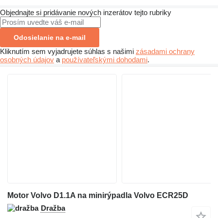
Objednajte si pridávanie nových inzerátov tejto rubriky
Odosielanie na e-mail
Kliknutím sem vyjadrujete súhlas s našimi
zásadami ochrany
osobných údajov
a
používateľskými dohodami
.
Motor Volvo D1.1A na minirýpadla Volvo ECR25D
Dražba