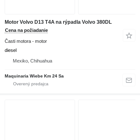
Motor Volvo D13 T4A na rýpadla Volvo 380DL
Cena na požiadanie
Časti motora - motor
diesel
Mexiko, Chihuahua
Maquinaria Wiebe Km 24 Sa