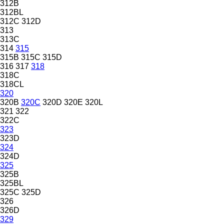
312B
312BL
312C
312D
313
313C
314
315
315B
315C
315D
316
317
318
318C
318CL
320
320B
320C
320D
320E
320L
321
322
322C
323
323D
324
324D
325
325B
325BL
325C
325D
326
326D
329