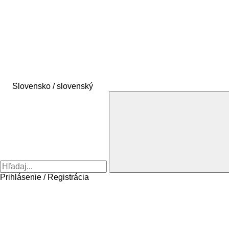
Slovensko / slovenský
Prihlásenie / Registrácia