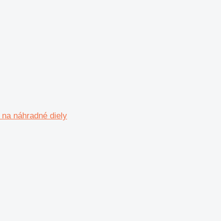
na náhradné diely