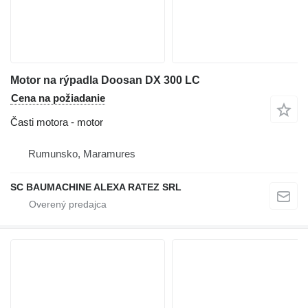
Motor na rýpadla Doosan DX 300 LC
Cena na požiadanie
Časti motora - motor
Rumunsko, Maramures
SC BAUMACHINE ALEXA RATEZ SRL