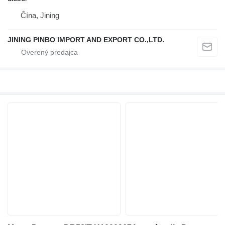
Čína, Jining
JINING PINBO IMPORT AND EXPORT CO.,LTD.