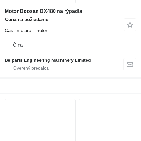
Motor Doosan DX480 na rýpadla
Cena na požiadanie
Časti motora - motor
Čína
Belparts Engineering Machinery Limited