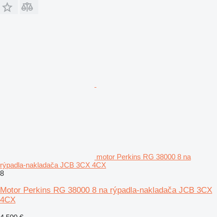
motor Perkins RG 38000 8 na
rýpadla-nakladača JCB 3CX 4CX
8
Motor Perkins RG 38000 8 na rýpadla-nakladača JCB 3CX
4CX