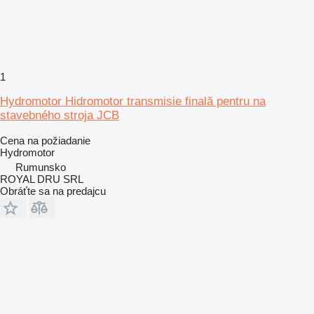
1
Hydromotor Hidromotor transmisie finală pentru na
stavebného stroja JCB
Cena na požiadanie
Hydromotor
Rumunsko
ROYAL DRU SRL
Obráťte sa na predajcu