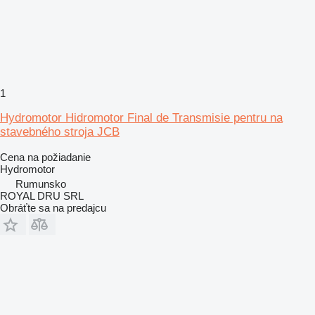
1
Hydromotor Hidromotor Final de Transmisie pentru na
stavebného stroja JCB
Cena na požiadanie
Hydromotor
Rumunsko
ROYAL DRU SRL
Obráťte sa na predajcu