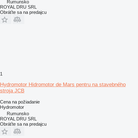
Rumunsko
ROYAL DRU SRL
Obráťte sa na predajcu
1
Hydromotor Hidromotor de Mars pentru na stavebného
stroja JCB
Cena na požiadanie
Hydromotor
Rumunsko
ROYAL DRU SRL
Obráťte sa na predajcu