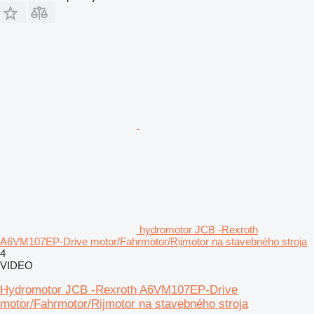
hydromotor JCB -Rexroth
A6VM107EP-Drive motor/Fahrmotor/Rijmotor na stavebného stroja
4
VIDEO
Hydromotor JCB -Rexroth A6VM107EP-Drive
motor/Fahrmotor/Rijmotor na stavebného stroja