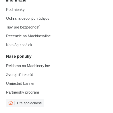
Informácie
Podmienky
Ochrana osobných údajov
Tipy pre bezpečnosť
Recenzie na Machineryline
Katalóg značiek
Naše ponuky
Reklama na Machineryline
Zverejniť inzerát
Umiestniť banner
Partnerský program
Pre spoločnosti