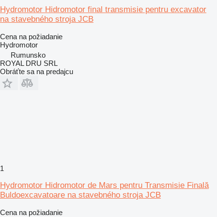
Hydromotor Hidromotor final transmisie pentru excavator
na stavebného stroja JCB
Cena na požiadanie
Hydromotor
Rumunsko
ROYAL DRU SRL
Obráťte sa na predajcu
1
Hydromotor Hidromotor de Mars pentru Transmisie Finală
Buldoexcavatoare na stavebného stroja JCB
Cena na požiadanie