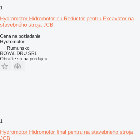
1
Hydromotor Hidromotor cu Reductor pentru Excavator na
stavebného stroja JCB
Cena na požiadanie
Hydromotor
Rumunsko
ROYAL DRU SRL
Obráťte sa na predajcu
1
Hydromotor Hidromotor final pentru na stavebného stroja
JCB