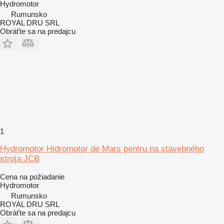
Hydromotor
Rumunsko
ROYAL DRU SRL
Obráťte sa na predajcu
1
Hydromotor Hidromotor de Mars pentru na stavebného
stroja JCB
Cena na požiadanie
Hydromotor
Rumunsko
ROYAL DRU SRL
Obráťte sa na predajcu