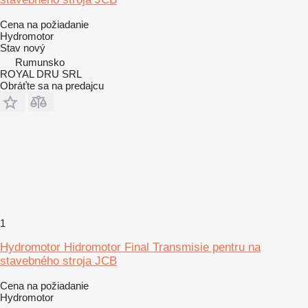
Cena na požiadanie
Hydromotor
Stav
nový
Rumunsko
ROYAL DRU SRL
Obráťte sa na predajcu
1
Hydromotor Hidromotor Final Transmisie pentru na
stavebného stroja JCB
Cena na požiadanie
Hydromotor