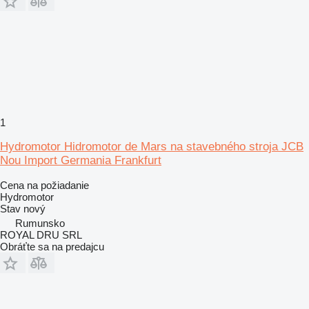
1
Hydromotor Hidromotor de Mars na stavebného stroja JCB
Nou Import Germania Frankfurt
Cena na požiadanie
Hydromotor
Stav
nový
Rumunsko
ROYAL DRU SRL
Obráťte sa na predajcu