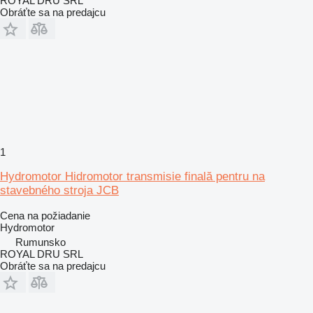
ROYAL DRU SRL
Obráťte sa na predajcu
1
Hydromotor Hidromotor transmisie finală pentru na
stavebného stroja JCB
Cena na požiadanie
Hydromotor
Rumunsko
ROYAL DRU SRL
Obráťte sa na predajcu