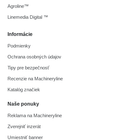
Agroline™
Linemedia Digital ™
Informácie
Podmienky
Ochrana osobných údajov
Tipy pre bezpečnosť
Recenzie na Machineryline
Katalóg značiek
Naše ponuky
Reklama na Machineryline
Zverejniť inzerát
Umiestniť banner