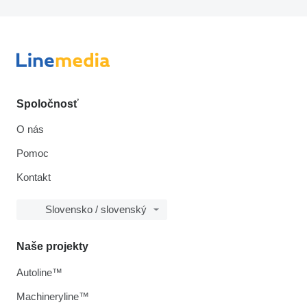
Spoločnosť
O nás
Pomoc
Kontakt
Slovensko / slovenský
Naše projekty
Autoline™
Machineryline™