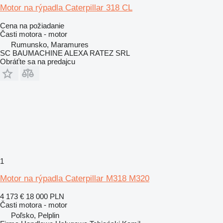
Motor na rýpadla Caterpillar 318 CL
Cena na požiadanie
Časti motora - motor
Rumunsko, Maramures
SC BAUMACHINE ALEXA RATEZ SRL
Obráťte sa na predajcu
1
Motor na rýpadla Caterpillar M318 M320
4 173 €
18 000 PLN
Časti motora - motor
Poľsko, Pelplin