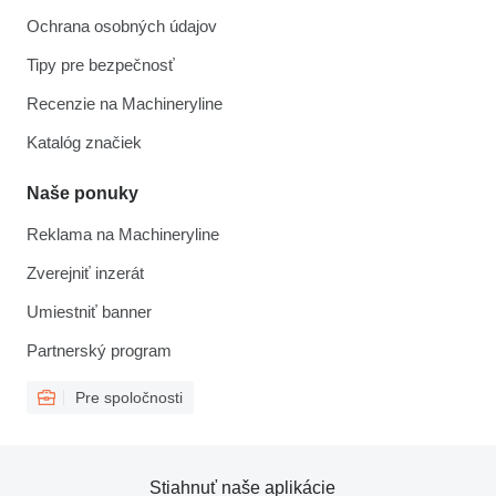
Ochrana osobných údajov
Tipy pre bezpečnosť
Recenzie na Machineryline
Katalóg značiek
Naše ponuky
Reklama na Machineryline
Zverejniť inzerát
Umiestniť banner
Partnerský program
Pre spoločnosti
Stiahnuť naše aplikácie