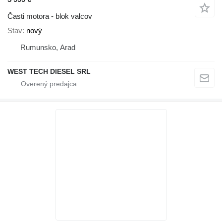
Časti motora - blok valcov
Stav
nový
Rumunsko, Arad
WEST TECH DIESEL SRL